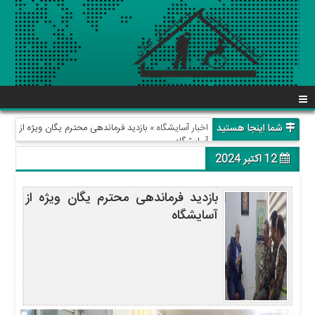
شما اینجا هستید
اخبار آسایشگاه
» بازدید فرماندهی محترم یگان ویژه از
آسایشگاه
12 اکتبر 2024
بازدید فرماندهی محترم یگان ویژه از
آسایشگاه